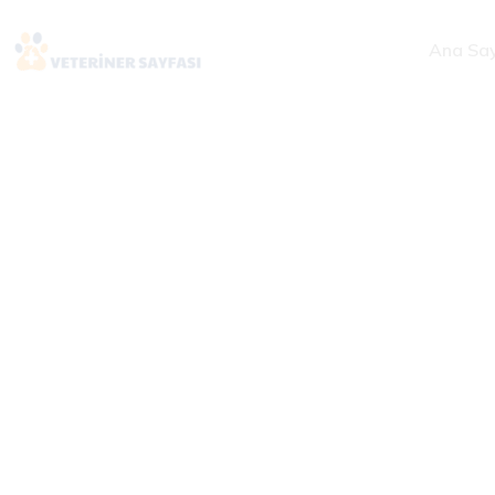
Ana Sa