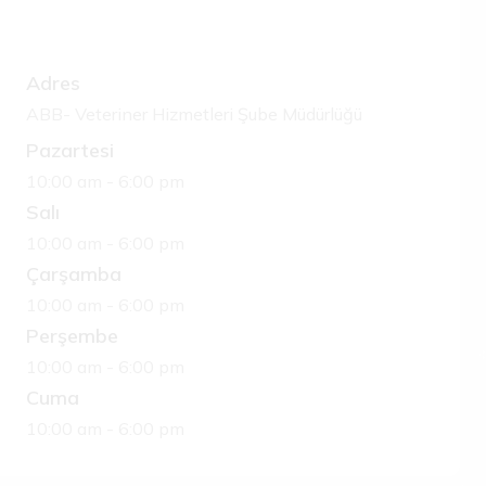
Adres
ABB- Veteriner Hizmetleri Şube Müdürlüğü
Pazartesi
10:00 am - 6:00 pm
Salı
10:00 am - 6:00 pm
Çarşamba
10:00 am - 6:00 pm
Perşembe
10:00 am - 6:00 pm
Cuma
10:00 am - 6:00 pm