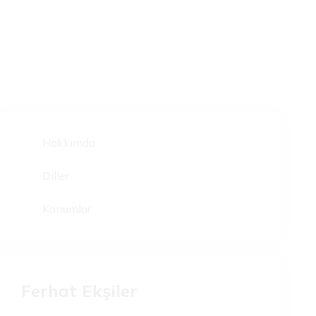
Hakkımda
Diller
Konumlar
Ferhat Ekşiler