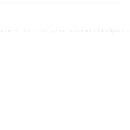
riner Kliniklerinin ve Hayvan Hastanelerinin bilinirliğini artır