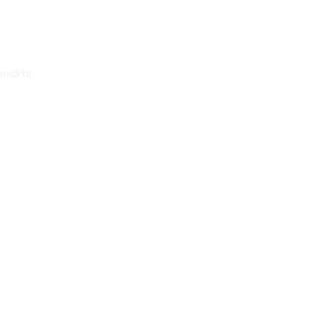
maktır.