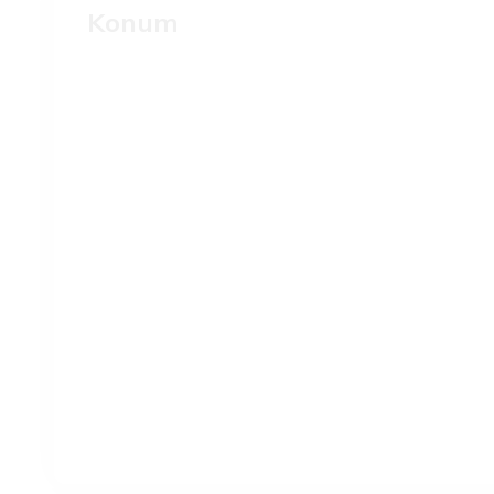
Konum