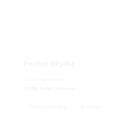
Ferhat Ekşiler
0 (0 Değerlendirme )
1 Yıllık Genel Deneyim
Favorilere Ekle
Paylaş